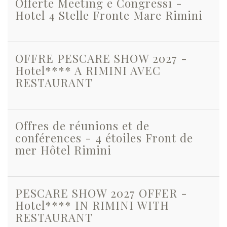
Offerte Meeting e Congressi -
Hotel 4 Stelle Fronte Mare Rimini
OFFRE PESCARE SHOW 2027 -
Hotel**** A RIMINI AVEC
RESTAURANT
Offres de réunions et de
conférences - 4 étoiles Front de
mer Hôtel Rimini
PESCARE SHOW 2027 OFFER -
Hotel**** IN RIMINI WITH
RESTAURANT