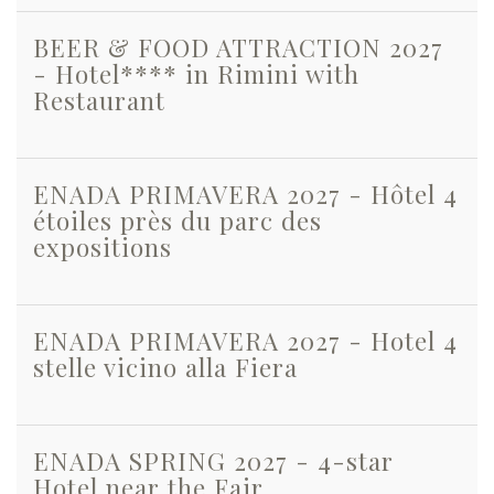
BEER & FOOD ATTRACTION 2027
- Hotel**** in Rimini with
Restaurant
ENADA PRIMAVERA 2027 - Hôtel 4
étoiles près du parc des
expositions
ENADA PRIMAVERA 2027 - Hotel 4
stelle vicino alla Fiera
ENADA SPRING 2027 - 4-star
Hotel near the Fair