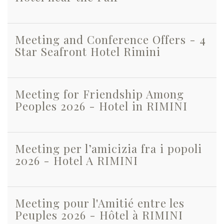
Meeting and Conference Offers - 4
Star Seafront Hotel Rimini
Meeting for Friendship Among
Peoples 2026 - Hotel in RIMINI
Meeting per l’amicizia fra i popoli
2026 - Hotel A RIMINI
Meeting pour l'Amitié entre les
Peuples 2026 - Hôtel à RIMINI