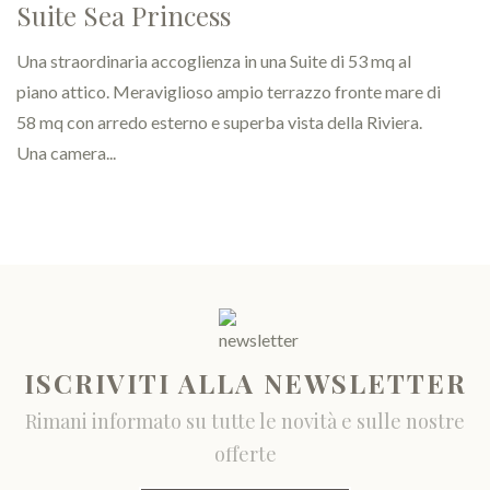
ISCRIVITI ALLA NEWSLETTER
Rimani informato su tutte le novità e sulle nostre
offerte