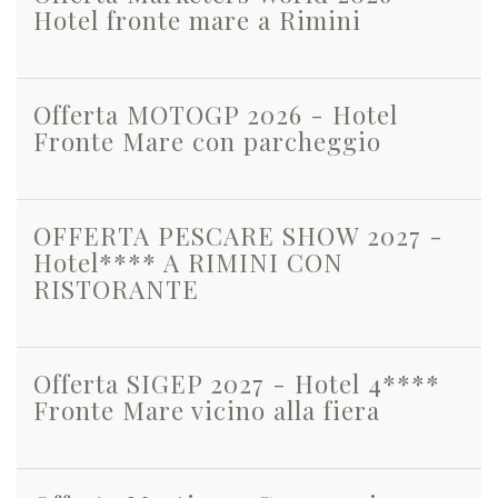
Hotel fronte mare a Rimini
Offerta MOTOGP 2026 - Hotel
Fronte Mare con parcheggio
OFFERTA PESCARE SHOW 2027 -
Hotel**** A RIMINI CON
RISTORANTE
Offerta SIGEP 2027 - Hotel 4****
Fronte Mare vicino alla fiera