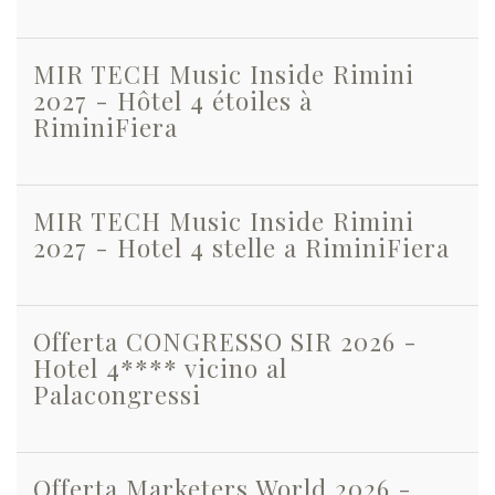
MIR TECH Music Inside Rimini
2027 - Hôtel 4 étoiles à
RiminiFiera
MIR TECH Music Inside Rimini
2027 - Hotel 4 stelle a RiminiFiera
Offerta CONGRESSO SIR 2026 -
Hotel 4**** vicino al
Palacongressi
Offerta Marketers World 2026 -