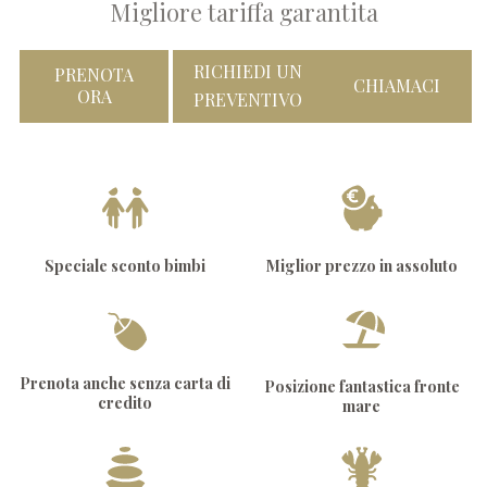
Migliore tariffa garantita
RICHIEDI UN
PRENOTA
CHIAMACI
ORA
PREVENTIVO
Speciale sconto bimbi
Miglior prezzo in assoluto
Prenota anche senza carta di
Posizione fantastica fronte
credito
mare