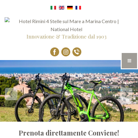
Innovazione & Tradizione dal 1903
Prenota direttamente Conviene!