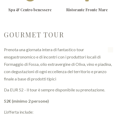
Spa & Centro benessere
Ristorante Fronte Mare
GOURMET TOUR
Prenota una giornata intera di fantastico tour
enogastronomico e di incontri con i produttori locali di
Formaggio di Fossa, olio extravergine di Oliva, vino e piadina,
con degustazioni di ogni eccellenza del territorio e pranzo
finale a base di prodotti tipici
Da EUR 52 - Il tour è sempre disponibile su prenotazione.
52€ (minimo 2 persone)
L’offerta include: