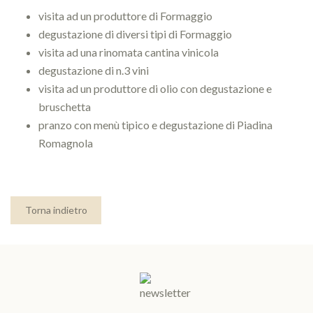
visita ad un produttore di Formaggio
degustazione di diversi tipi di Formaggio
visita ad una rinomata cantina vinicola
degustazione di n.3 vini
visita ad un produttore di olio con degustazione e
bruschetta
pranzo con menù tipico e degustazione di Piadina
Romagnola
Torna indietro