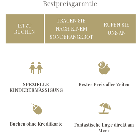
Bestpreisgarantie
FRAGEN SIE
RUFEN SIE
JETZT
NACH EINEM
BUCHEN
UNS AN
SONDERANGEBOT
SPEZIELLE
Bester Preis aller Zeiten
KINDERERMÄSSIGUNG
Buchen ohne Kreditkarte
Fantastische Lage direkt am
Meer