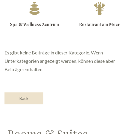
Spa & Wellness Zentrum
Restaurant am Meer
Es gibt keine Beiträge in dieser Kategorie. Wenn
Unterkategorien angezeigt werden, können diese aber
Beiträge enthalten.
Back
Rooms & Suites