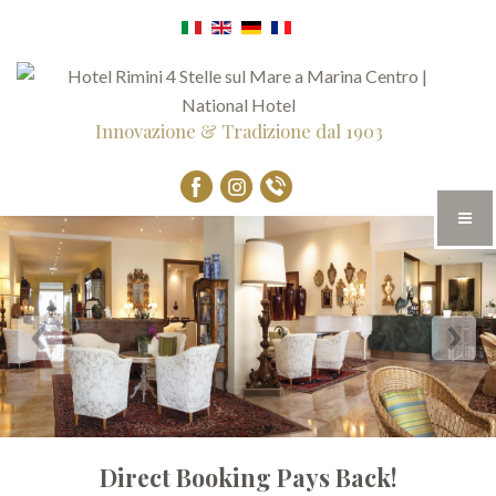
Innovazione & Tradizione dal 1903
Direct Booking Pays Back!