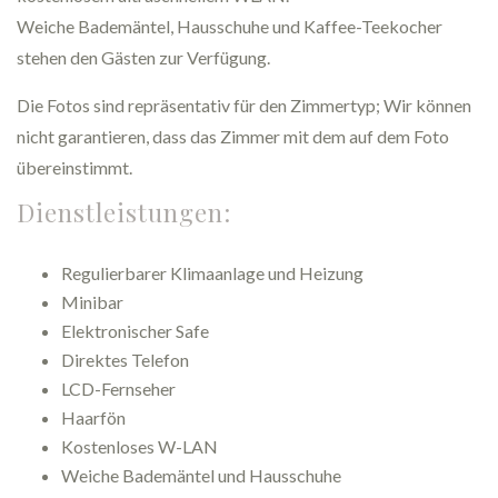
Weiche Bademäntel, Hausschuhe und Kaffee-Teekocher
stehen den Gästen zur Verfügung.
Die Fotos sind repräsentativ für den Zimmertyp; Wir können
nicht garantieren, dass das Zimmer mit dem auf dem Foto
übereinstimmt.
Dienstleistungen:
Regulierbarer Klimaanlage und Heizung
Minibar
Elektronischer Safe
Direktes Telefon
LCD-Fernseher
Haarfön
Kostenloses W-LAN
Weiche Bademäntel und Hausschuhe