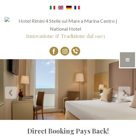
Innovazione & Tradizione dal 1903
Direct Booking Pays Back!