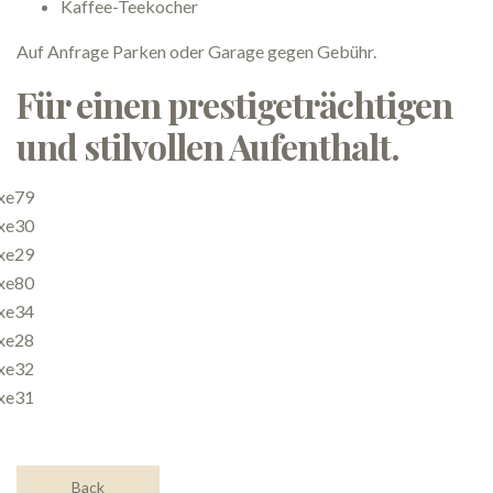
Kaffee-Teekocher
Auf Anfrage Parken oder Garage gegen Gebühr.
Für einen prestigeträchtigen
und stilvollen Aufenthalt.
Back