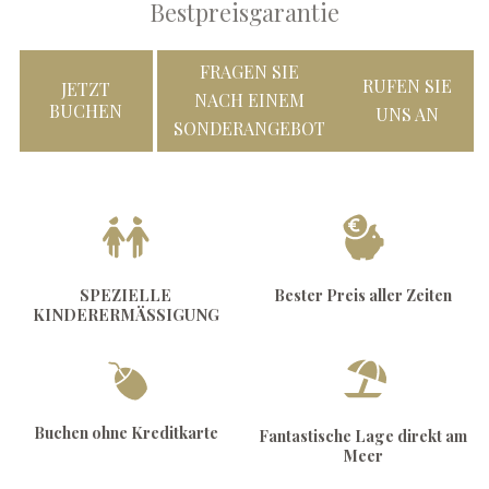
Bestpreisgarantie
FRAGEN SIE
RUFEN SIE
JETZT
NACH EINEM
BUCHEN
UNS AN
SONDERANGEBOT
SPEZIELLE
Bester Preis aller Zeiten
KINDERERMÄSSIGUNG
Buchen ohne Kreditkarte
Fantastische Lage direkt am
Meer