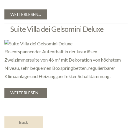
WEITERLESEN...
Suite Villa dei Gelsomini Deluxe
Ein entspannender Aufenthalt in der luxuriösen
Zweizimmersuite von 46 m² mit Dekoration von höchstem
Niveau, sehr bequemen Boxspringbetten, regulierbarer
Klimaanlage und Heizung, perfekter Schalldämmung.
WEITERLESEN...
Back