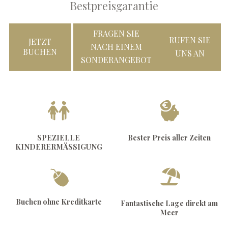
Bestpreisgarantie
FRAGEN SIE
RUFEN SIE
JETZT
NACH EINEM
BUCHEN
UNS AN
SONDERANGEBOT
SPEZIELLE
Bester Preis aller Zeiten
KINDERERMÄSSIGUNG
Buchen ohne Kreditkarte
Fantastische Lage direkt am
Meer