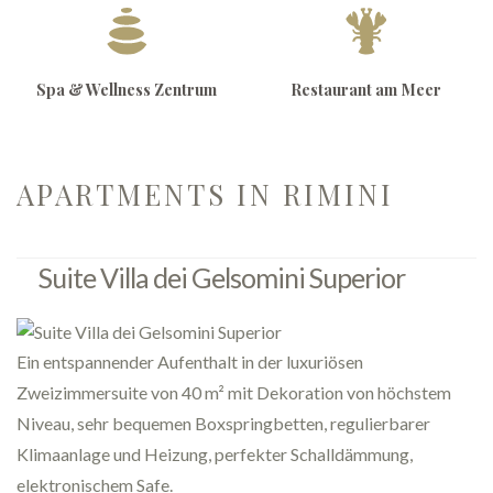
Spa & Wellness Zentrum
Restaurant am Meer
APARTMENTS IN RIMINI
Suite Villa dei Gelsomini Superior
Ein entspannender Aufenthalt in der luxuriösen
Zweizimmersuite von 40 m² mit Dekoration von höchstem
Niveau, sehr bequemen Boxspringbetten, regulierbarer
Klimaanlage und Heizung, perfekter Schalldämmung,
elektronischem Safe.