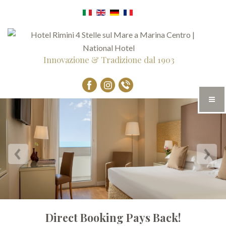
Innovazione & Tradizione dal 1903
Direct Booking Pays Back!