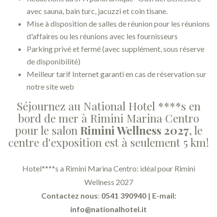
avec sauna, bain turc, jacuzzi et coin tisane.
Mise à disposition de salles de réunion pour les réunions
d'affaires ou les réunions avec les fournisseurs
Parking privé et fermé (avec supplément, sous réserve
de disponibilité)
Meilleur tarif Internet garanti en cas de réservation sur
notre site web
Séjournez au National Hotel ****s en
bord de mer à Rimini Marina Centro
pour le salon
Rimini Wellness 2027
, le
centre d'exposition est à seulement 5 km!
Hotel****s a Rimini Marina Centro: idéal pour Rimini
Wellness 2027
Contactez nous
:
0541 390940
| E-mail:
info@nationalhotel.it