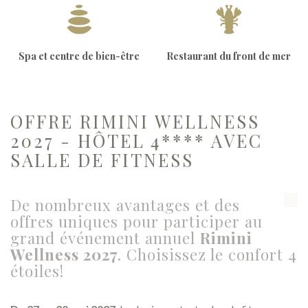
Spa et centre de bien-être
Restaurant du front de mer
OFFRE RIMINI WELLNESS
2027 - HÔTEL 4**** AVEC
SALLE DE FITNESS
De nombreux avantages et des
offres uniques pour participer au
grand événement annuel
Rimini
Wellness 2027
. Choisissez le confort 4
étoiles!