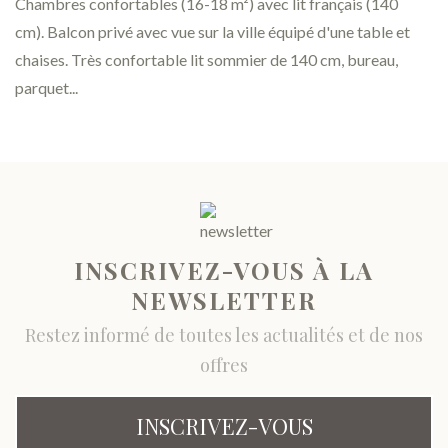
Chambres confortables (16-18 m²) avec lit français (140
cm). Balcon privé avec vue sur la ville équipé d'une table et
chaises. Très confortable lit sommier de 140 cm, bureau,
parquet...
INSCRIVEZ-VOUS À LA
NEWSLETTER
Restez informé de toutes les actualités et de nos
offres
INSCRIVEZ-VOUS