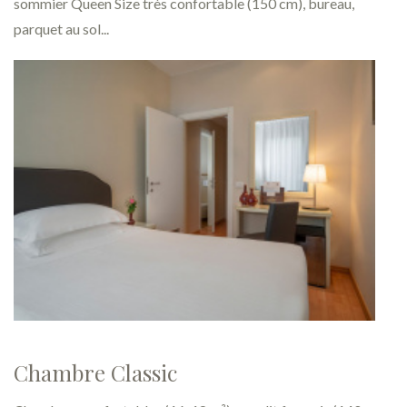
sommier Queen Size très confortable (150 cm), bureau,
parquet au sol...
Chambre Classic