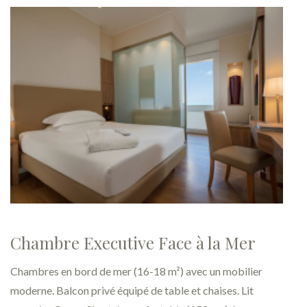
Chambre Executive Face à la Mer
Chambres en bord de mer (16-18 m²) avec un mobilier
moderne. Balcon privé équipé de table et chaises. Lit