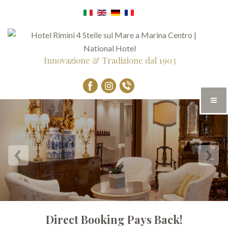
Innovazione & Tradizione dal 1903
Direct Booking Pays Back!