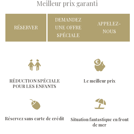
Meilleur prix garanti
DEMANDEZ
APPELEZ-
RÉSERVER
UNE OFFRE
NOUS
SPÉCIALE
RÉDUCTION SPÉCIALE
Le meilleur prix
POUR LES ENFANTS
Réservez sans carte de crédit
Situation fantastique en front
de mer