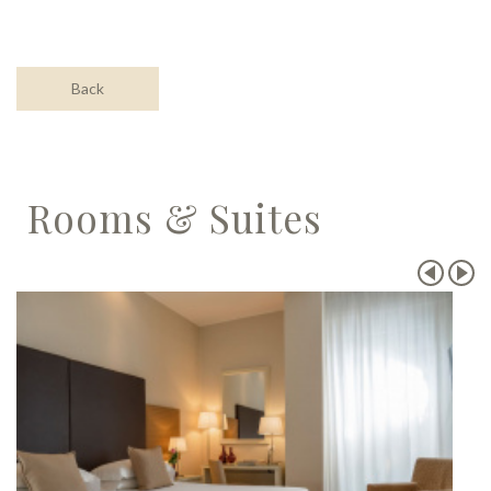
Back
Rooms & Suites