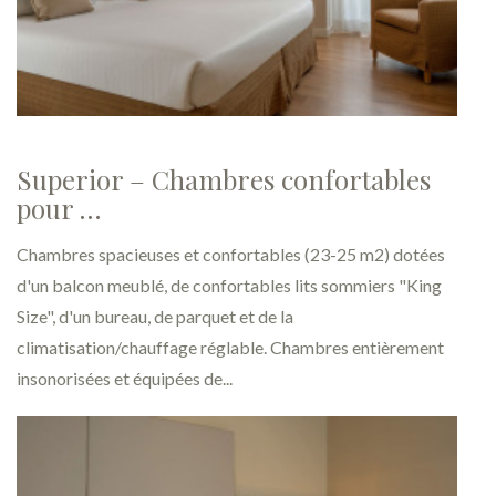
Superior – Chambres confortables
pour …
Chambres spacieuses et confortables (23-25 m2) dotées
d'un balcon meublé, de confortables lits sommiers "King
Size", d'un bureau, de parquet et de la
climatisation/chauffage réglable. Chambres entièrement
insonorisées et équipées de...