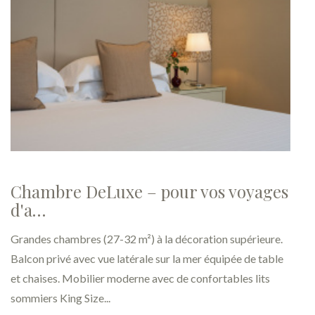
Chambre DeLuxe – pour vos voyages
d'a…
Grandes chambres (27-32 m²) à la décoration supérieure.
Balcon privé avec vue latérale sur la mer équipée de table
et chaises. Mobilier moderne avec de confortables lits
sommiers King Size...