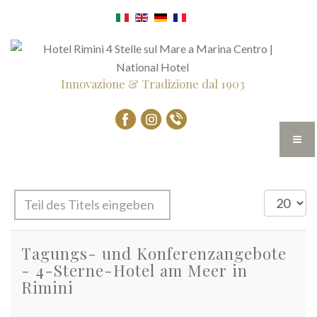
Innovazione & Tradizione dal 1903
Teil
Anzeige
des
#
Titels
Tagungs- und Konferenzangebote
eingeben
- 4-Sterne-Hotel am Meer in
Rimini